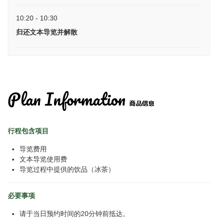
10:20 - 10:30
归还文本导览并解散
Plan Information
商品信息
行程包含项目
导览费用
文本导览使用费
导览过程中提供的饮品（冰茶）
必要事项
请于当日预约时间的20分钟前抵达。