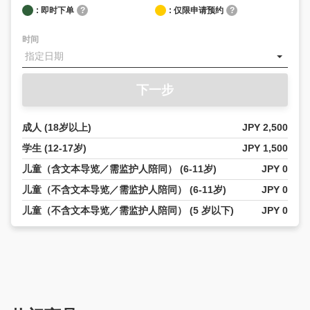
: 即时下单
?
: 仅限申请预约
?
时间
下一步
成人 (18岁以上)
JPY 2,500
学生 (12-17岁)
JPY 1,500
儿童（含文本导览／需监护人陪同） (6-11岁)
JPY 0
儿童（不含文本导览／需监护人陪同） (6-11岁)
JPY 0
儿童（不含文本导览／需监护人陪同） (5 岁以下)
JPY 0