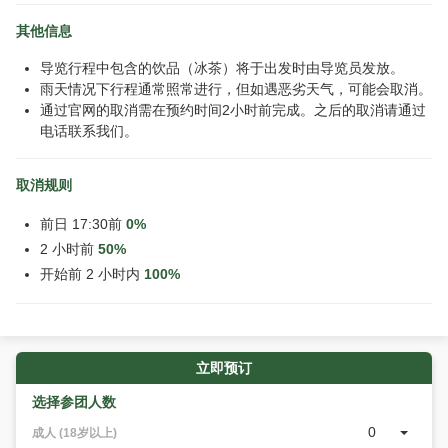
其他信息
导览行程中包含的饮品（冰茶）将于出发时由导览员发放。
雨天情况下行程通常照常进行，但如遇恶劣天气，可能会取消。
通过官网的取消需在预约时间2小时前完成。之后的取消请通过
电话联系我们。
取消规则
前日 17:30前
0%
2 小时前
50%
开始前 2 小时内
100%
立即预订
选择参团人数
0
成人 (18岁以上)