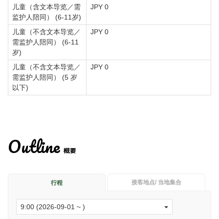
儿童（含文本导览／需
JPY 0
监护人陪同） (6-11岁)
儿童（不含文本导览／
JPY 0
需监护人陪同） (6-11
岁)
儿童（不含文本导览／
JPY 0
需监护人陪同） (5 岁
以下)
Outline
概要
接客地点/ 当地集合
行程