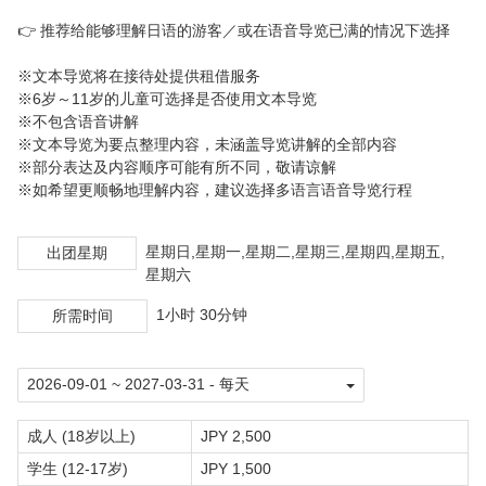
👉 推荐给能够理解日语的游客／或在语音导览已满的情况下选择
※文本导览将在接待处提供租借服务
※6岁～11岁的儿童可选择是否使用文本导览
※不包含语音讲解
※文本导览为要点整理内容，未涵盖导览讲解的全部内容
※部分表达及内容顺序可能有所不同，敬请谅解
※如希望更顺畅地理解内容，建议选择多语言语音导览行程
星期日,星期一,星期二,星期三,星期四,星期五,
出团星期
星期六
1小时 30分钟
所需时间
成人 (18岁以上)
JPY 2,500
学生 (12-17岁)
JPY 1,500