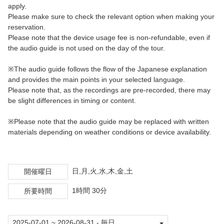
apply.
Please make sure to check the relevant option when making your
reservation.
Please note that the device usage fee is non-refundable, even if
the audio guide is not used on the day of the tour.
※The audio guide follows the flow of the Japanese explanation
and provides the main points in your selected language.
Please note that, as the recordings are pre-recorded, there may
be slight differences in timing or content.
※Please note that the audio guide may be replaced with written
materials depending on weather conditions or device availability.
日,月,火,水,木,金,土
開催曜日
1時間 30分
所要時間