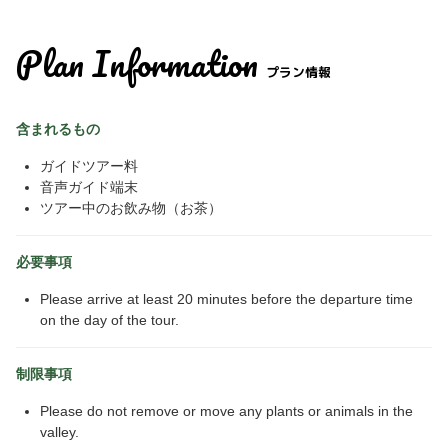
Plan Information
プラン情報
含まれるもの
ガイドツアー料
音声ガイド端末
ツアー中のお飲み物（お茶）
必要事項
Please arrive at least 20 minutes before the departure time
on the day of the tour.
制限事項
Please do not remove or move any plants or animals in the
valley.