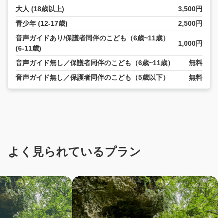
大人 (18歳以上)
3,500円
青少年 (12-17歳)
2,500円
音声ガイドあり/保護者同伴のこども（6歳~11歳）
1,000円
(6-11歳)
音声ガイド無し／保護者同伴のこども（6歳~11歳）
無料
音声ガイド無し／保護者同伴のこども（5歳以下）
無料
よく見られているプラン