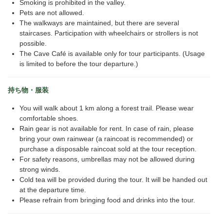
Smoking is prohibited in the valley.
Pets are not allowed.
The walkways are maintained, but there are several
staircases. Participation with wheelchairs or strollers is not
possible.
The Cave Café is available only for tour participants. (Usage
is limited to before the tour departure.)
持ち物・服装
You will walk about 1 km along a forest trail. Please wear
comfortable shoes.
Rain gear is not available for rent. In case of rain, please
bring your own rainwear (a raincoat is recommended) or
purchase a disposable raincoat sold at the tour reception.
For safety reasons, umbrellas may not be allowed during
strong winds.
Cold tea will be provided during the tour. It will be handed out
at the departure time.
Please refrain from bringing food and drinks into the tour.