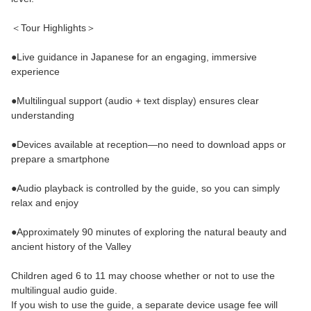
＜Tour Highlights＞
●Live guidance in Japanese for an engaging, immersive
experience
●Multilingual support (audio + text display) ensures clear
understanding
●Devices available at reception—no need to download apps or
prepare a smartphone
●Audio playback is controlled by the guide, so you can simply
relax and enjoy
●Approximately 90 minutes of exploring the natural beauty and
ancient history of the Valley
Children aged 6 to 11 may choose whether or not to use the
multilingual audio guide.
If you wish to use the guide, a separate device usage fee will