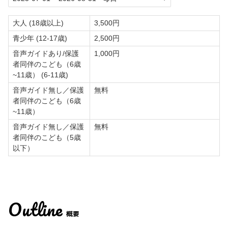
大人 (18歳以上)
3,500円
青少年 (12-17歳)
2,500円
音声ガイドあり/保護
1,000円
者同伴のこども（6歳
~11歳） (6-11歳)
音声ガイド無し／保護
無料
者同伴のこども（6歳
~11歳）
音声ガイド無し／保護
無料
者同伴のこども（5歳
以下）
Outline
概要