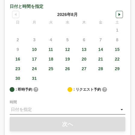
日付と時間を指定
2026年8月
日
月
火
水
木
金
土
1
2
3
4
5
6
7
8
9
10
11
12
13
14
15
16
17
18
19
20
21
22
23
24
25
26
27
28
29
30
31
: 即時予約
?
: リクエスト予約
?
時間
次へ