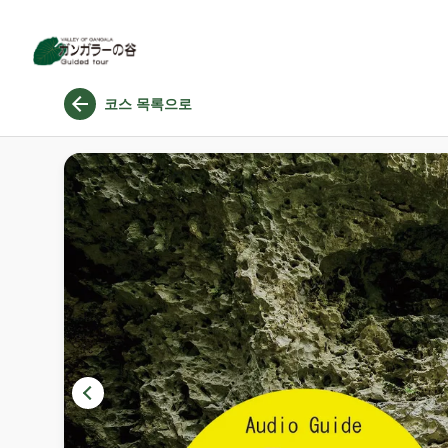
Valley of Gangala
생명의 신비를 추적 여행에
코스 목록으로