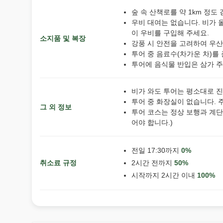
숲 속 산책로를 약 1km 정도
우비 대여는 없습니다. 비가 
이 우비를 구입해 주세요.
소지품 및 복장
강풍 시 안전을 고려하여 우산
투어 중 음료수(차가운 차)를
투어에 음식물 반입은 삼가 주
비가 와도 투어는 평소대로 진
투어 중 화장실이 없습니다. 
그 외 정보
투어 코스는 정상 보행과 계단
어야 합니다.)
전일 17:30까지
0%
취소료 규정
2시간 전까지
50%
시작까지 2시간 이내
100%