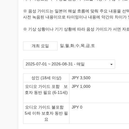
※ 음성 가이드는 일본어 해설 흐름에 맞춰 주요 내용을 선
사전 녹음된 내용이므로 타이밍이나 내용에 약간의 차이가 
※ 기상 상황이나 기기 상황에 따라 음성 가이드가 서면 자
일,월,화,수,목,금,토
개최 요일
성인 (18세 이상)
JPY 3,500
오디오 가이드 포함 보
JPY 1,000
호자 동반 필요 (6-11세)
오디오 가이드 불포함
JPY 0
5세 이하 보호자 동반 필
요