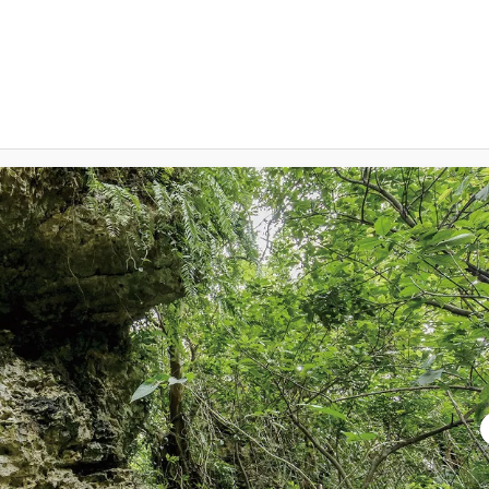
Valley of Ganga