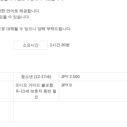
택한 언어로 제공합니다.
있을 수 있습니다.
료로 대체될 수 있으니 양해 부탁드립니다.
1시간 30분
소요시간
청소년 (12-17세)
JPY 2,500
오디오 가이드 불포함
JPY 0
6–11세 보호자 동반 필
요