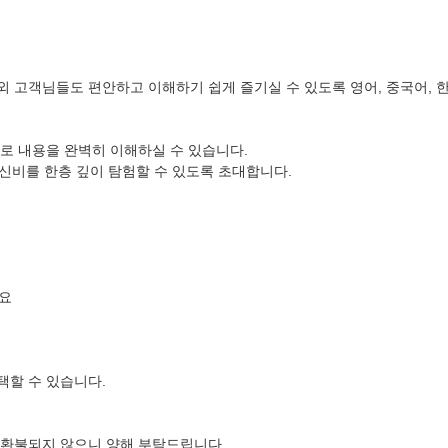
 고객님들도 편안하고 이해하기 쉽게 즐기실 수 있도록 영어, 중국어, 
로 내용을 완벽히 이해하실 수 있습니다.
 신비를 한층 깊이 탐험할 수 있도록 초대합니다.
필요
택할 수 있습니다.
 환불되지 않으니 양해 부탁드립니다.