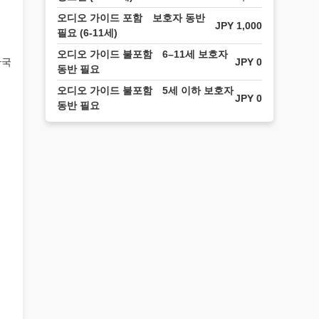
오디오 가이드 포함 보호자 동반
JPY 1,000
필요 (6-11세)
오디오 가이드 불포함 6–11세 보호자
JPY 0
한국
동반 필요
오디오 가이드 불포함 5세 이하 보호자
JPY 0
동반 필요