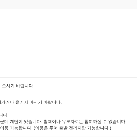
지 오시기 바랍니다.
져가거나 옮기지 마시기 바랍니다.
니다.
군데 계단이 있습니다. 휠체어나 유모차로는 참여하실 수 없습니다.
이용 가능합니다. (이용은 투어 출발 전까지만 가능합니다.)