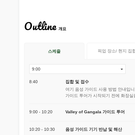
Outline
개요
픽업 장소/ 현지 집
스케줄
8:40
집합 및 접수
여기 음성 가이드 사용 방법 안내입니
가이드 투어가 시작되기 전에 화장실
9:00 - 10:20
Valley of Gangala 가이드 투어
10:20 - 10:30
음성 가이드 기기 반납 및 해산