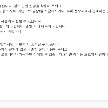
 걷습니다. 걷기 편한 신발을 착용해 주세요.
올 경우 우비(레인코트 권장)를 지참하시거나, 투어 접수처에서 판매하는 
 사용이 제한될 수 있습니다.
 준비해 드립니다. 출발 시에 나누어 드립니다.
시기 바랍니다.
행하지만, 악천후 시 중지될 수 있습니다.
주차장 근처에 있으니 출발 전에 이용해 주세요.
 오르내리가 가능하면 참여할 수 있습니다. (어린 아이는 보호자가 안아 